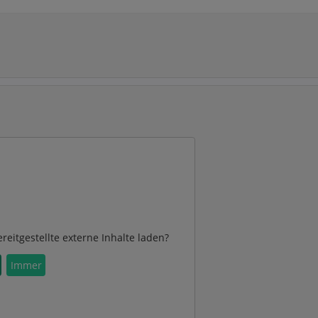
reitgestellte externe Inhalte laden?
Immer