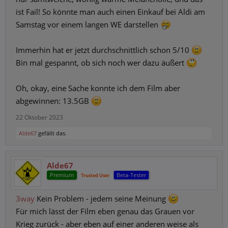
ist Fail! So könnte man auch einen Einkauf bei Aldi am
Samstag vor einem langen WE darstellen
Immerhin hat er jetzt durchschnittlich schon 5/10
Bin mal gespannt, ob sich noch wer dazu äußert
Oh, okay, eine Sache konnte ich dem Film aber
abgewinnen: 13.5GB
22 Oktober 2023
Alde67
gefällt das.
Alde67
Premium
Beta-Tester
Trusted User
3way
Kein Problem - jedem seine Meinung
Für mich lässt der Film eben genau das Grauen vor
Krieg zurück - aber eben auf einer anderen weise als