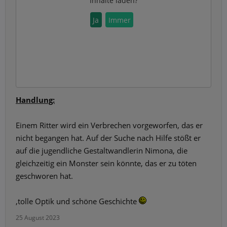
Inhalte laden?
Ja
Immer
Handlung:
Einem Ritter wird ein Verbrechen vorgeworfen, das er
nicht begangen hat. Auf der Suche nach Hilfe stößt er
auf die jugendliche Gestaltwandlerin Nimona, die
gleichzeitig ein Monster sein könnte, das er zu töten
geschworen hat.
,tolle Optik und schöne Geschichte
25 August 2023