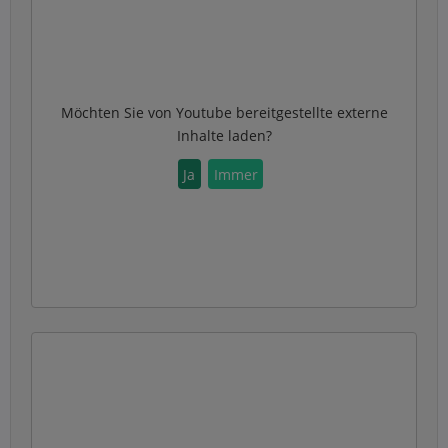
Möchten Sie von
Youtube
bereitgestellte externe
Inhalte laden?
Ja
Immer