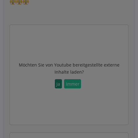
Möchten Sie von
Youtube
bereitgestellte externe
Inhalte laden?
Ja
Immer