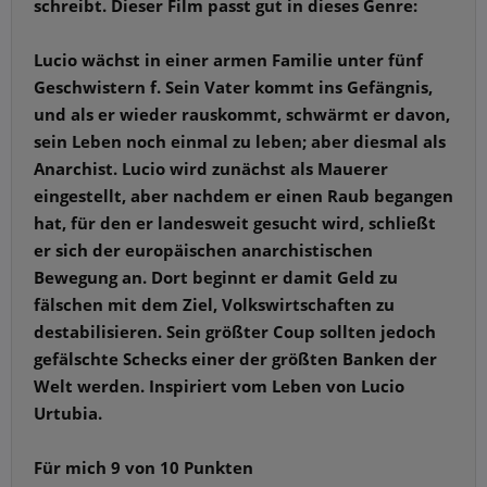
schreibt. Dieser Film passt gut in dieses Genre:
Lucio wächst in einer armen Familie unter fünf
Geschwistern f. Sein Vater kommt ins Gefängnis,
und als er wieder rauskommt, schwärmt er davon,
sein Leben noch einmal zu leben; aber diesmal als
Anarchist. Lucio wird zunächst als Mauerer
eingestellt, aber nachdem er einen Raub begangen
hat, für den er landesweit gesucht wird, schließt
er sich der europäischen anarchistischen
Bewegung an. Dort beginnt er damit Geld zu
fälschen mit dem Ziel, Volkswirtschaften zu
destabilisieren. Sein größter Coup sollten jedoch
gefälschte Schecks einer der größten Banken der
Welt werden. Inspiriert vom Leben von Lucio
Urtubia.
Für mich 9 von 10 Punkten