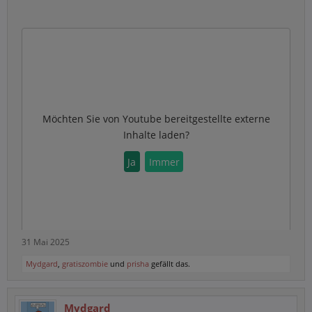
Möchten Sie von
Youtube
bereitgestellte externe
Inhalte laden?
Ja
Immer
31 Mai 2025
Mydgard
,
gratiszombie
und
prisha
gefällt das.
Mydgard