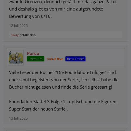
zwar in Grenzen, dennoch gefällt mir das ganze Paket
und deshalb gibt es von mir eine aufgerundete
Bewertung von 6/10.
12 Juli 2025
3way
gefällt das.
Porco
Premium
Beta-Tester
Trusted User
Viele Leser der Bücher "Die Foundation-Trilogie" sind
eher semi begeistert von der Serie , ich selbst habe die
Bücher nicht gelesen und finde die Serie grossartig!
Foundation Staffel 3 Folge 1 , optisch und die Figuren.
Super Start der neuen Staffel.
13 Juli 2025