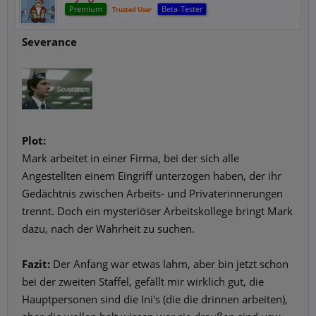
Premium
Beta-Tester
Trusted User
Severance
Plot:
Mark arbeitet in einer Firma, bei der sich alle
Angestellten einem Eingriff unterzogen haben, der ihr
Gedächtnis zwischen Arbeits- und Privaterinnerungen
trennt. Doch ein mysteriöser Arbeitskollege bringt Mark
dazu, nach der Wahrheit zu suchen.
Fazit:
Der Anfang war etwas lahm, aber bin jetzt schon
bei der zweiten Staffel, gefällt mir wirklich gut, die
Hauptpersonen sind die Ini's (die die drinnen arbeiten),