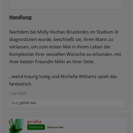
Handlung:
Nachdem bei Molly Kochan Brustkrebs im Stadium IV
diagnostiziert wurde, beschließt sie, ihren Mann zu
verlassen, um zum ersten Mal in ihrem Leben die
Komplexität ihrer sexuellen Wünsche zu erkunden, mit
ihrer besten Freundin Nikki an ihrer Seite.
, weird traurig lustig und Michelle Williams spielt das
fantastisch.
1 Juli 2025
3way
gefällt das.
prisha
Premium
Serious User