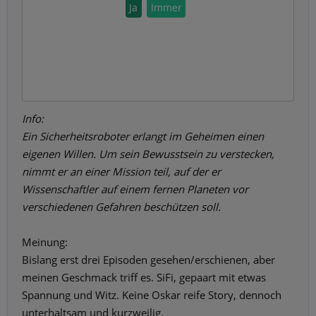
Ja
Immer
Info:
Ein Sicherheitsroboter erlangt im Geheimen einen
eigenen Willen. Um sein Bewusstsein zu verstecken,
nimmt er an einer Mission teil, auf der er
Wissenschaftler auf einem fernen Planeten vor
verschiedenen Gefahren beschützen soll.
Meinung:
Bislang erst drei Episoden gesehen/erschienen, aber
meinen Geschmack triff es. SiFi, gepaart mit etwas
Spannung und Witz. Keine Oskar reife Story, dennoch
unterhaltsam und kurzweilig.