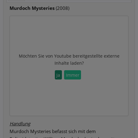
Murdoch Mysteries
(2008)
Möchten Sie von
Youtube
bereitgestellte externe
Inhalte laden?
Ja
Immer
Handlung
Murdoch Mysteries befasst sich mit dem