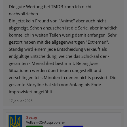
Die gute Wertung bei TMDB kann ich nicht
nachvollziehen.
Bin jetzt kein Freund von "Anime" aber auch nicht
abgeneigt. Schön anzusehen ist die Serie, aber inhaltlich
konnte ich in weiten Teilen wenig damit anfangen. Sehr
gestört haben mit die allgegenwärtigen "Extremen".
Ständig wird einem jede Entscheidung verkauft als
endgültige Entscheidung, welche das Schicksal der -
gesamten - Menschheit bestimmt. Belanglose
Situationen werden übertrieben dargestellt und
verschlingen teils Minuten in denen nichts passiert. Die
gesamte Storyline hat sich von Anfang bis Ende
improvisiert angefühlt.
17 Januar 2025
3way
Vollzeit-OS-Ausprobierer