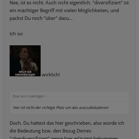
Nee, ist es nicht. Auch nicht eigentlich. "diversifiziert" ist
ein mächtiger Begriff mit vielen Möglichkeiten, und
packst Du noch "über" dazu...
Ich so:
wirklich!
Zitat von inderiegel:
↑
hier ist nicht der richtige Platz um das auszudiskutieren
Doch. Du hattest das hier geschrieben, also würde ich
die Bedeutung bzw. den Bezug Deines
"überdiversifiziert" gerne hier erläutert bekommen...