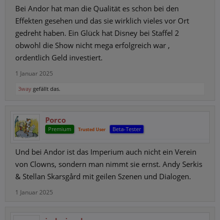
Bei Andor hat man die Qualität es schon bei den
Effekten gesehen und das sie wirklich vieles vor Ort
gedreht haben. Ein Glück hat Disney bei Staffel 2
obwohl die Show nicht mega erfolgreich war ,
ordentlich Geld investiert.
1 Januar 2025
3way
gefällt das.
Porco
Premium
Beta-Tester
Trusted User
Und bei Andor ist das Imperium auch nicht ein Verein
von Clowns, sondern man nimmt sie ernst. Andy Serkis
& Stellan Skarsgård mit geilen Szenen und Dialogen.
1 Januar 2025