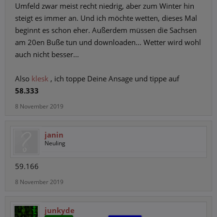
Umfeld zwar meist recht niedrig, aber zum Winter hin
steigt es immer an. Und ich möchte wetten, dieses Mal
beginnt es schon eher. Außerdem müssen die Sachsen
am 20en Buße tun und downloaden... Wetter wird wohl
auch nicht besser...
Also
klesk
, ich toppe Deine Ansage und tippe auf
58.333
8 November 2019
janin
Neuling
59.166
8 November 2019
junkyde