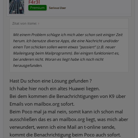
F4r3l
Premium
Serious User
Zitat von itsme:
↑
Mit einem Problem schlage ich mich aber schon seit einiger Zeit
herum. Ich benutze diverse Apps, die eine Nachricht und/oder
einen Ton schicken sollen wenn etwas "passiert" (z.B. neuer
Maileingang beim Mailprogramm). Bei einigen funktioniert es,
bei anderen nicht. Woran es liegt habe ich noch nicht
herausgefunden.
Hast Du schon eine Lösung gefunden ?
Ich habe hier noch ein altes Huawei liegen.
Bei dem kommen die Benachrichtigungen von K9 über
Emails von mailbox.org sofort.
Beim Poco mal ja mal nein, somit kann ich schon mal
ausschließen das es an mailbox.org liegt, was mich aber
verwundert, wenn ich eine Mail an t-online sende,
kommt die Benachrichtigung beim Poco auch sofort.