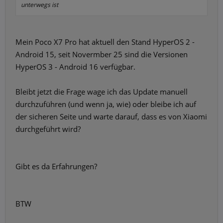
unterwegs ist
Mein Poco X7 Pro hat aktuell den Stand HyperOS 2 -
Android 15, seit Novermber 25 sind die Versionen
HyperOS 3 - Android 16 verfügbar.
Bleibt jetzt die Frage wage ich das Update manuell
durchzuführen (und wenn ja, wie) oder bleibe ich auf
der sicheren Seite und warte darauf, dass es von Xiaomi
durchgeführt wird?
Gibt es da Erfahrungen?
BTW