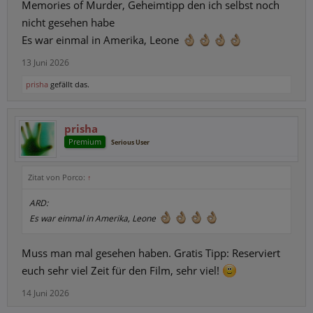
Memories of Murder, Geheimtipp den ich selbst noch
nicht gesehen habe
Es war einmal in Amerika, Leone
13 Juni 2026
prisha
gefällt das.
prisha
Premium
Serious User
Zitat von Porco:
↑
ARD:
Es war einmal in Amerika, Leone
Muss man mal gesehen haben. Gratis Tipp: Reserviert
euch sehr viel Zeit für den Film, sehr viel!
14 Juni 2026