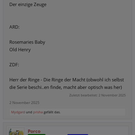
Der einzige Zeuge
ARD:
Rosemaries Baby
Old Henry
ZDF:
Herr der Ringe - Die Ringe der Macht (obwohl ich selbst
die Serie beschi..en finde, macht aber optisch was her)
Zuletzt bearbeitet:
2 November 2025
2 November 2025
Mydgard
und
prisha
gefällt das.
Porco