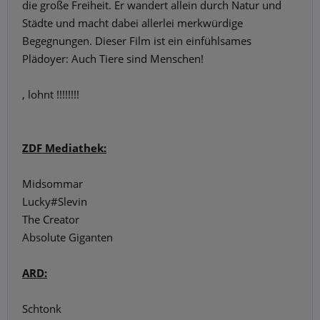
die große Freiheit. Er wandert allein durch Natur und
Städte und macht dabei allerlei merkwürdige
Begegnungen. Dieser Film ist ein einfühlsames
Plädoyer: Auch Tiere sind Menschen!
, lohnt !!!!!!!!
ZDF Mediathek:
Midsommar
Lucky#Slevin
The Creator
Absolute Giganten
ARD:
Schtonk