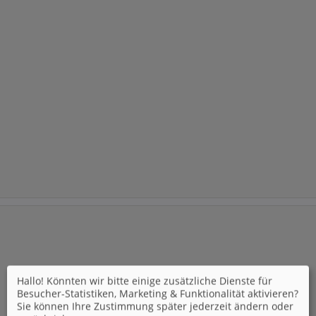
Hallo! Könnten wir bitte einige zusätzliche Dienste für
Besucher-Statistiken, Marketing & Funktionalität
aktivieren?
Sie können Ihre Zustimmung später jederzeit ändern oder