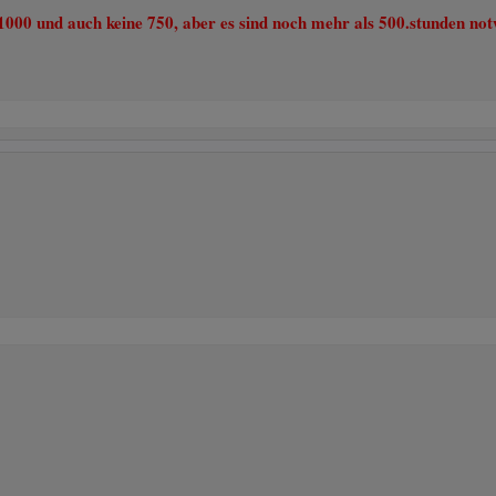
 1000 und auch keine 750, aber es sind noch mehr als 500.stunden n