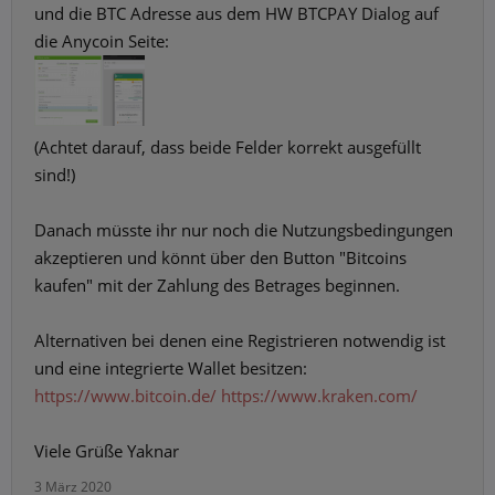
und die BTC Adresse aus dem HW BTCPAY Dialog auf
die Anycoin Seite:
(Achtet darauf, dass beide Felder korrekt ausgefüllt
sind!)
Danach müsste ihr nur noch die Nutzungsbedingungen
akzeptieren und könnt über den Button "Bitcoins
kaufen" mit der Zahlung des Betrages beginnen.
Alternativen bei denen eine Registrieren notwendig ist
und eine integrierte Wallet besitzen:
https://www.bitcoin.de/
https://www.kraken.com/
Viele Grüße Yaknar
3 März 2020