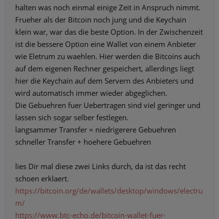
halten was noch einmal einige Zeit in Anspruch nimmt.
Frueher als der Bitcoin noch jung und die Keychain
klein war, war das die beste Option. In der Zwischenzeit
ist die bessere Option eine Wallet von einem Anbieter
wie Eletrum zu waehlen. Hier werden die Bitcoins auch
auf dem eigenen Rechner gespeichert, allerdings liegt
hier die Keychain auf dem Servern des Anbieters und
wird automatisch immer wieder abgeglichen.
Die Gebuehren fuer Uebertragen sind viel geringer und
lassen sich sogar selber festlegen.
langsammer Transfer = niedrigerere Gebuehren
schneller Transfer + hoehere Gebuehren
lies Dir mal diese zwei Links durch, da ist das recht
schoen erklaert.
https://bitcoin.org/de/wallets/desktop/windows/electru
m/
https://www.btc-echo.de/bitcoin-wallet-fuer-