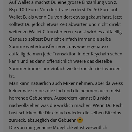
Auf Wallet a machst Du eine grosse Einzahlung von z.
Bsp. 100 Euro. Von dort transferrierst Du 50 Euro auf
Wallet B, als wenn Du von dort etwas gekauft hast. Jetzt
solltest Du jedoch etwas Zeit abwarten und nicht direkt
weiter zu Wallet C transferieren, sonst wird es auffaellig.
Genauso solltest Du nicht einfach immer die selbe
Summe weitertransferrieren, das waere genauso
auffallig da man jede Transaktion in der Keychain sehen
kann und es dann offensichlich waere das dieselbe
Summer immer nur einfach weitertransferriert worden
ist.
Man kann natuerlich auch Mixer nehmen, aber da weiss
keiner wie serioes die sind und die nehmen auch meist
horrende Gebuehren. Ausserdem kannst Du nicht
nachvollziehen was die wirklich machen. Wenn Du Pech
hast schicken die Dir einfach wieder die selben Bitcoins
zurueck, abzueglich der Gebuehr
Die von mir genanne Moeglichkeit ist wesentlich