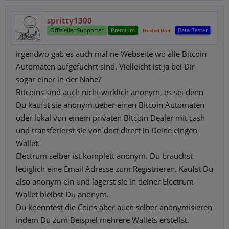
spritty1300
Offizieller Supporter
Premium
Beta-Tester
Trusted User
irgendwo gab es auch mal ne Webseite wo alle Bitcoin
Automaten aufgefuehrt sind. Vielleicht ist ja bei Dir
sogar einer in der Nahe?
Bitcoins sind auch nicht wirklich anonym, es sei denn
Du kaufst sie anonym ueber einen Bitcoin Automaten
oder lokal von einem privaten Bitcoin Dealer mit cash
und transferierst sie von dort direct in Deine eingen
Wallet.
Electrum selber ist komplett anonym. Du brauchst
lediglich eine Email Adresse zum Registrieren. Kaufst Du
also anonym ein und lagerst sie in deiner Electrum
Wallet bleibst Du anonym.
Du koenntest die Coins aber auch selber anonymisieren
indem Du zum Beispiel mehrere Wallets erstellst.