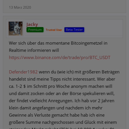
13 März 2020
Jacky
Premium
Beta-Tester
Trusted User
Wer sich über das momentane Bitcoingemetzel in
Realtime informieren will
https://www.binance.com/de/trade/pro/BTC_USDT
Defender1982
wenn du (wie ich) mit größeren Beträgen
handelst sind meine Tipps nicht interessant. Wer aber
ca. 1-2 $ im Schnitt pro Woche anonym machen will
und damit zocken oder an der Börse spekulieren will,
der findet vielleicht Anregungen. Ich hab vor 2 Jahren
klein damit angefangen und nachdem ich mehr
Gewinne als Verluste gemacht habe hab ich eine
größere Summe nachgeschossen und Glück mit einem