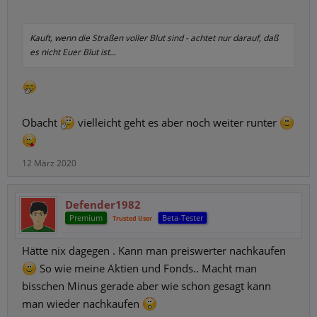
Kauft, wenn die Straßen voller Blut sind - achtet nur darauf, daß
es nicht Euer Blut ist...
Obacht
vielleicht geht es aber noch weiter runter
12 März 2020
Defender1982
Premium
Beta-Tester
Trusted User
Hätte nix dagegen . Kann man preiswerter nachkaufen
So wie meine Aktien und Fonds.. Macht man
bisschen Minus gerade aber wie schon gesagt kann
man wieder nachkaufen