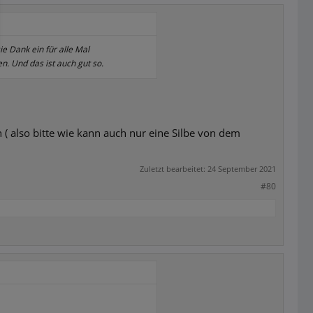
ie Dank ein für alle Mal
. Und das ist auch gut so.
 ( also bitte wie kann auch nur eine Silbe von dem
Zuletzt bearbeitet:
24 September 2021
#80