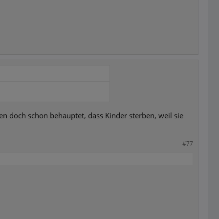
n doch schon behauptet, dass Kinder sterben, weil sie
#77