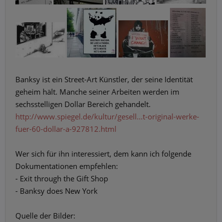
Banksy ist ein Street-Art Künstler, der seine Identität
geheim hält. Manche seiner Arbeiten werden im
sechsstelligen Dollar Bereich gehandelt.
http://www.spiegel.de/kultur/gesell...t-original-werke-
fuer-60-dollar-a-927812.html
Wer sich für ihn interessiert, dem kann ich folgende
Dokumentationen empfehlen:
- Exit through the Gift Shop
- Banksy does New York
Quelle der Bilder: