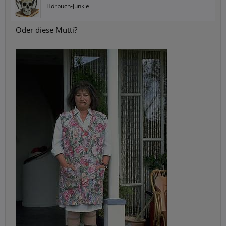
Hörbuch-Junkie
Oder diese Mutti?