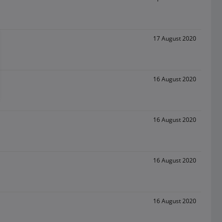
17 August 2020
16 August 2020
16 August 2020
16 August 2020
16 August 2020