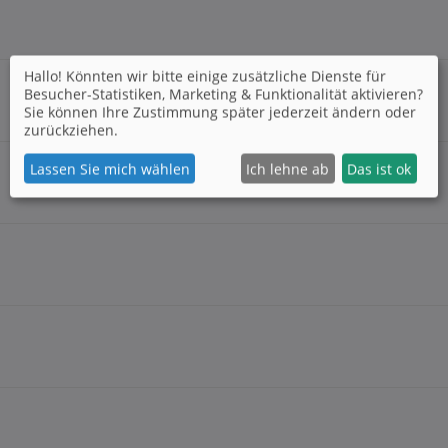
Hallo! Könnten wir bitte einige zusätzliche Dienste für
Besucher-Statistiken, Marketing & Funktionalität
aktivieren?
Sie können Ihre Zustimmung später jederzeit ändern oder
zurückziehen.
Lassen Sie mich wählen
Ich lehne ab
Das ist ok