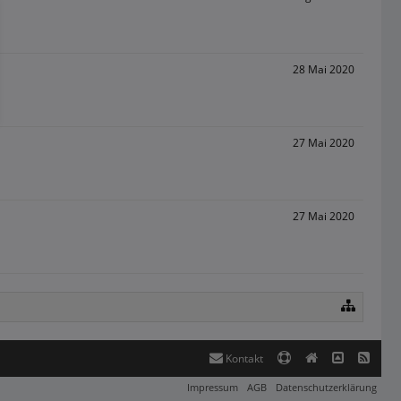
28 Mai 2020
27 Mai 2020
27 Mai 2020
Kontakt
Impressum
AGB
Datenschutzerklärung