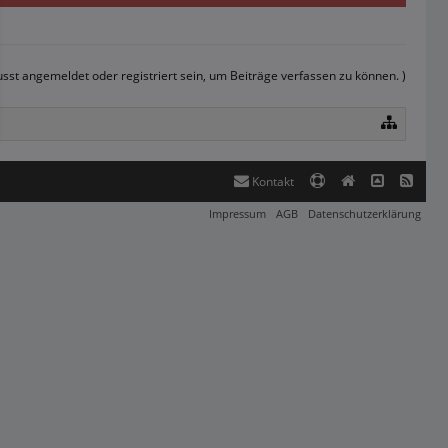
sst angemeldet oder registriert sein, um Beiträge verfassen zu können. )
Kontakt
Impressum
AGB
Datenschutzerklärung