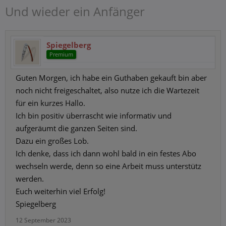
Und wieder ein Anfänger
Spiegelberg
Premium
Guten Morgen, ich habe ein Guthaben gekauft bin aber
noch nicht freigeschaltet, also nutze ich die Wartezeit
für ein kurzes Hallo.
Ich bin positiv überrascht wie informativ und
aufgeräumt die ganzen Seiten sind.
Dazu ein großes Lob.
Ich denke, dass ich dann wohl bald in ein festes Abo
wechseln werde, denn so eine Arbeit muss unterstütz
werden.
Euch weiterhin viel Erfolg!
Spiegelberg
12 September 2023