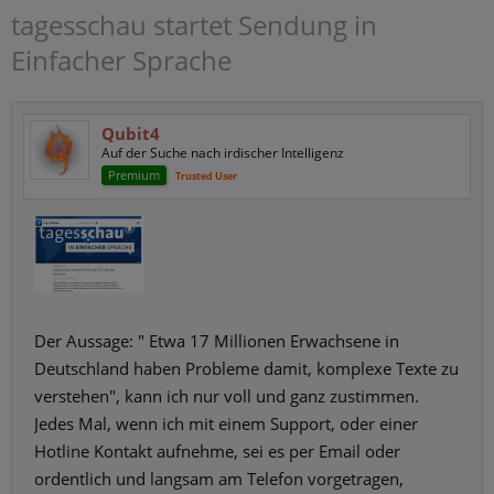
tagesschau startet Sendung in
Einfacher Sprache
Qubit4
Auf der Suche nach irdischer Intelligenz
Premium
Trusted User
Der Aussage: " Etwa 17 Millionen Erwachsene in
Deutschland haben Probleme damit, komplexe Texte zu
verstehen", kann ich nur voll und ganz zustimmen.
Jedes Mal, wenn ich mit einem Support, oder einer
Hotline Kontakt aufnehme, sei es per Email oder
ordentlich und langsam am Telefon vorgetragen,