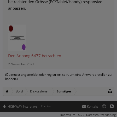
betrachtenden Grösse (PC/Tablet/Handy) responsive
anpassen.
Den Anhang 6477 betrachten
2 November 2021
(Du musst angemeldet oder registriert sein, um eine Antwort erstellen zu
können.)
Bord
Diskussionen
Sonstiges
Deutsch
HIGHWAY Interstate
Kontakt
Impressum
AGB
Datenschutzerklärung