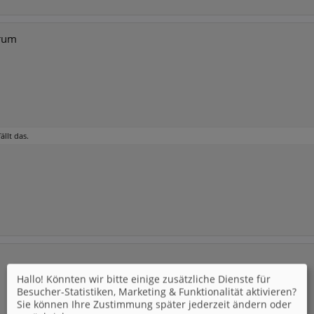
orum
ällt das.
Hallo! Könnten wir bitte einige zusätzliche Dienste für
Besucher-Statistiken, Marketing & Funktionalität
aktivieren?
Sie können Ihre Zustimmung später jederzeit ändern oder